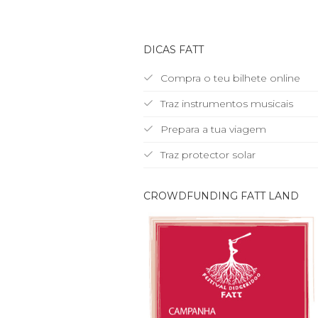
DICAS FATT
Compra o teu bilhete online
Traz instrumentos musicais
Prepara a tua viagem
Traz protector solar
CROWDFUNDING FATT LAND